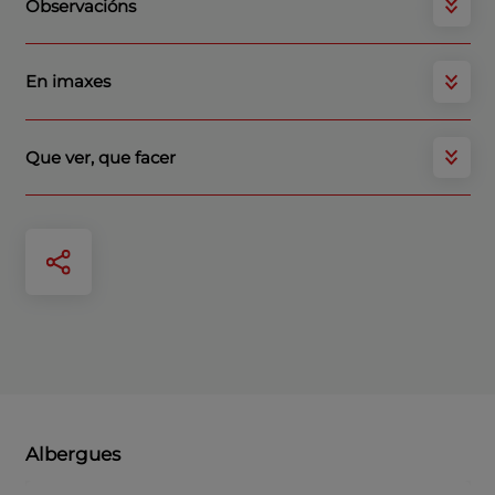
Observacións
En imaxes
Que ver, que facer
Albergues