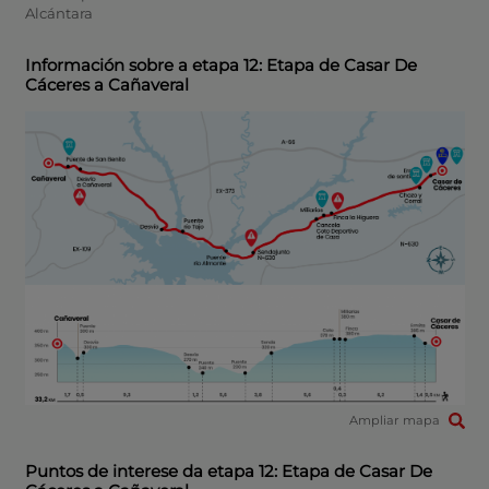
Alcántara
Información sobre a etapa 12: Etapa de Casar De
Cáceres a Cañaveral
Ampliar mapa
Puntos de interese da etapa 12: Etapa de Casar De