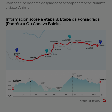
Rampas e pendentes despiadados acompañaranche durante
a viaxe. Animar!
Información sobre a etapa 8: Etapa da Fonsagrada
(Padrón) a Ou Cádavo Baleira
Ampliar mapa