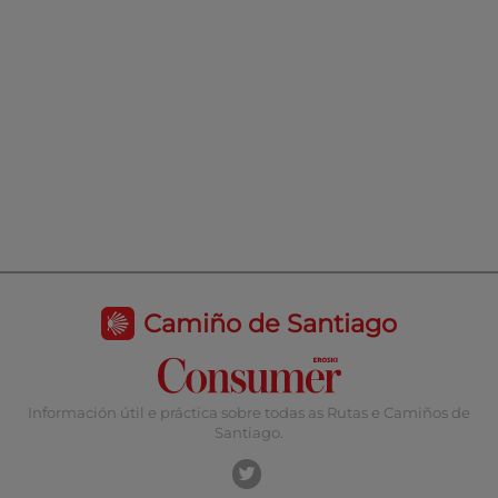
Camiño de Santiago
Información útil e práctica sobre todas as Rutas e Camiños de
Santiago.