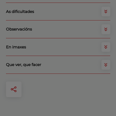
As dificultades
Observacións
En imaxes
Que ver, que facer