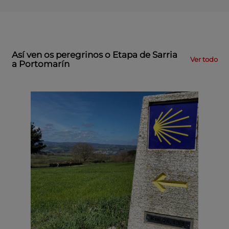
Así ven os peregrinos o Etapa de Sarria
Ver todo
a Portomarín