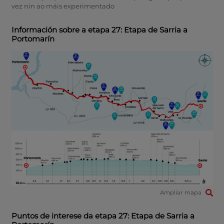
vez nin ao máis experimentado
Información sobre a etapa 27: Etapa de Sarria a
Portomarín
Ampliar mapa
Puntos de interese da etapa 27: Etapa de Sarria a