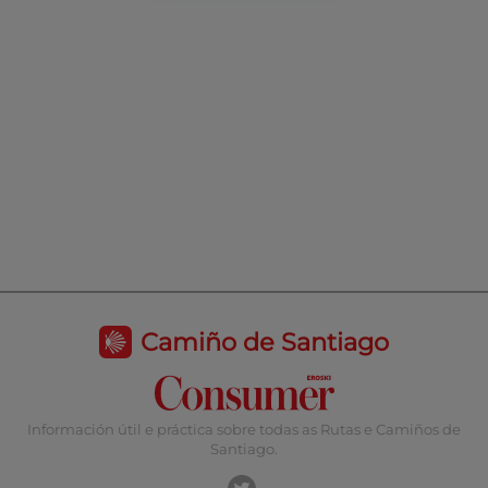
Camiño de Santiago
Información útil e práctica sobre todas as Rutas e Camiños de
Santiago.