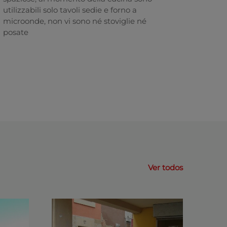
utilizzabili solo tavoli sedie e forno a
microonde, non vi sono né stoviglie né
posate
Ver todos