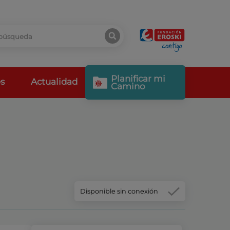
Planificar mi
s
Actualidad
Camino
Disponible sin conexión