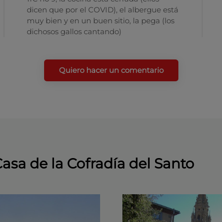
dicen que por el COVID), el albergue está
muy bien y en un buen sitio, la pega (los
dichosos gallos cantando)
Quiero hacer un comentario
Casa de la Cofradía del Santo