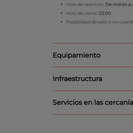
Hora de apertura:
De marzo a o
Hora de cierre:
22:00
Posibilidad de salir o no cuand
Equipamiento
Infraestructura
Servicios en las cercaní