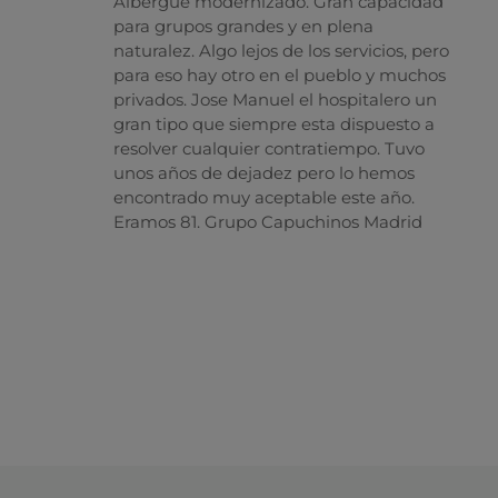
Albergue modernizado. Gran capacidad
para grupos grandes y en plena
naturalez. Algo lejos de los servicios, pero
para eso hay otro en el pueblo y muchos
privados. Jose Manuel el hospitalero un
gran tipo que siempre esta dispuesto a
resolver cualquier contratiempo. Tuvo
unos años de dejadez pero lo hemos
encontrado muy aceptable este año.
Eramos 81. Grupo Capuchinos Madrid