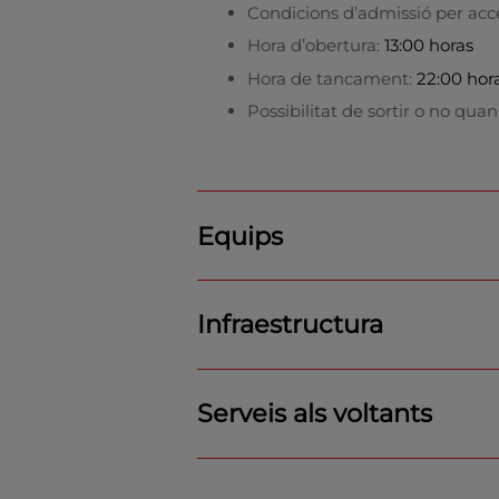
Condicions d’admissió per acce
Hora d’obertura:
13:00 horas
Hora de tancament:
22:00 hor
Possibilitat de sortir o no quan
Equips
Infraestructura
Serveis als voltants