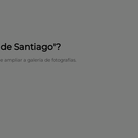
 de Santiago"?
 ampliar a galería de fotografías.