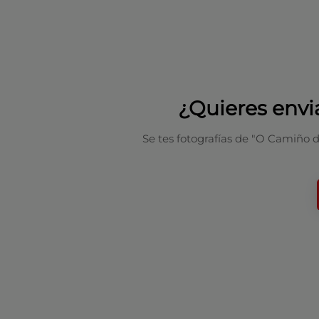
¿Quieres envi
Se tes fotografías de "O Camiño d