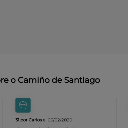
bre o Camiño de Santiago
31 por Carlos
el 06/02/2020