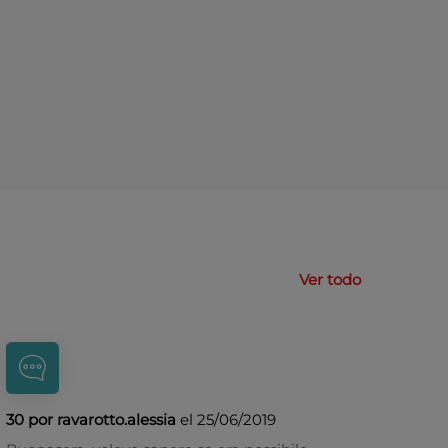
Ver todo
30 por ravarotto.alessia
el 25/06/2019