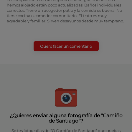
hemos alojado están poco actualizadas. Baños individuales
correctos. Tiene un acogedor patio y la comida es buena. No
tiene cocina o comedor comunitario. El trato es muy
agradable y familiar. Sirven desayunos desde muy temprano.
Quero facer un comentario
¿Quieres enviar alguna fotografía de "Camiño
de Santiago"?
Se tes fotografías de "O Camiño de Santiago" que queiras