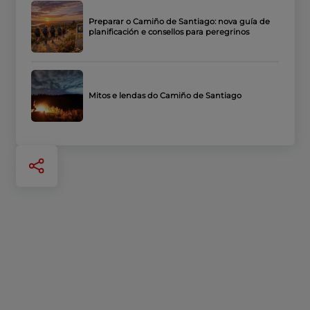
Preparar o Camiño de Santiago: nova guía de
planificación e consellos para peregrinos
Mitos e lendas do Camiño de Santiago