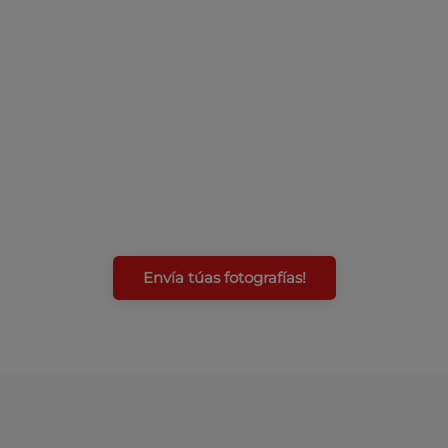
Envía túas fotografías!