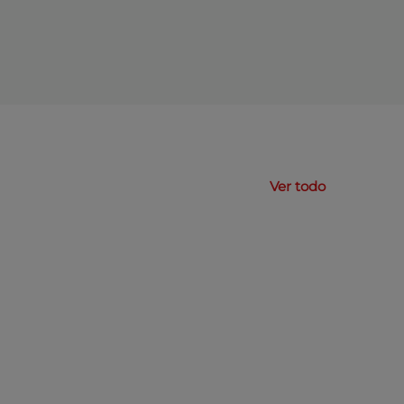
Ver todo