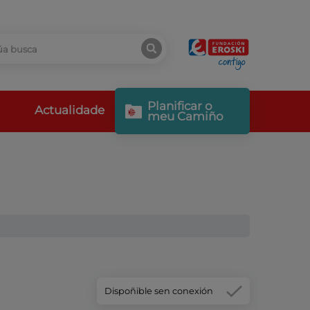
Planificar o
Actualidade
meu Camiño
Dispoñible sen conexión