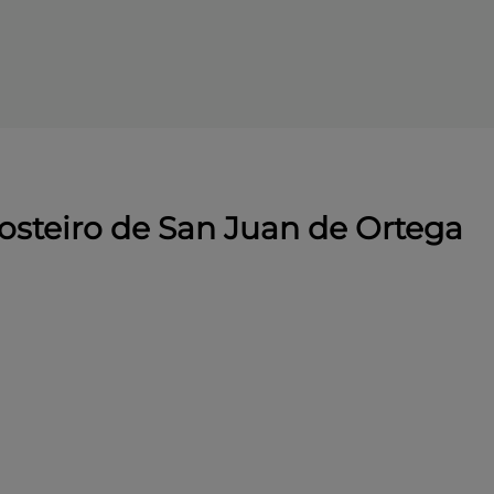
Mosteiro de San Juan de Ortega