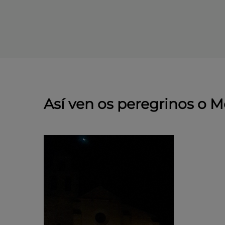
Así ven os peregrinos o 