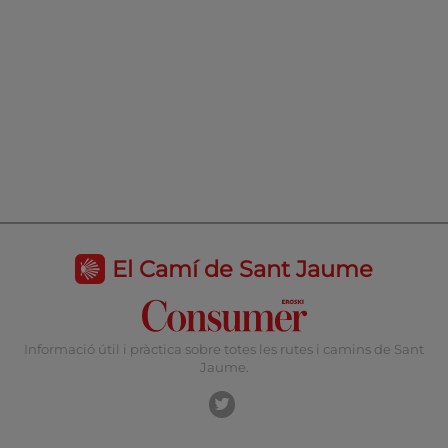
El Camí de Sant Jaume
Informació útil i pràctica sobre totes les rutes i camins de Sant
Jaume.