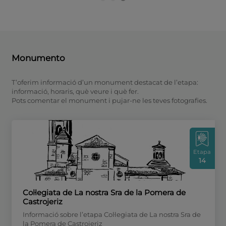
Monumento
T’oferim informació d’un monument destacat de l’etapa:
informació, horaris, què veure i què fer.
Pots comentar el monument i pujar-ne les teves fotografies.
Etapa
14
Col·legiata de La nostra Sra de la Pomera de
Castrojeriz
Informació sobre l’etapa Col·legiata de La nostra Sra de
la Pomera de Castrojeriz