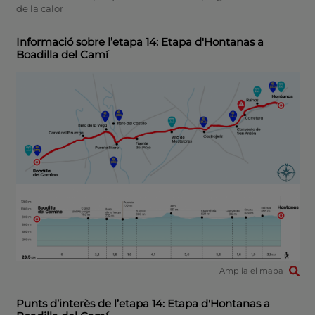
de la calor
Informació sobre l’etapa 14: Etapa d'Hontanas a
Boadilla del Camí
Amplia el mapa
Punts d’interès de l’etapa 14: Etapa d'Hontanas a