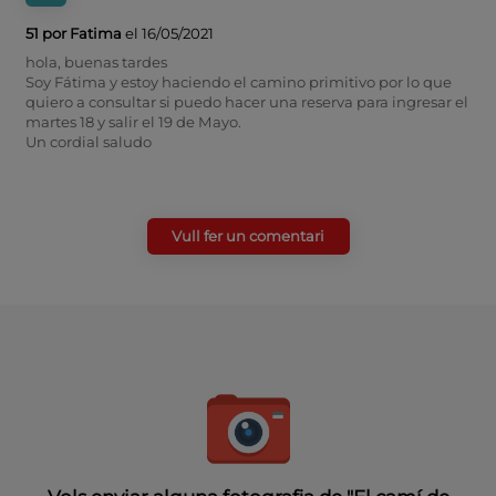
51 por Fatima
el 16/05/2021
hola, buenas tardes
Soy Fátima y estoy haciendo el camino primitivo por lo que
quiero a consultar si puedo hacer una reserva para ingresar el
martes 18 y salir el 19 de Mayo.
Un cordial saludo
Vull fer un comentari