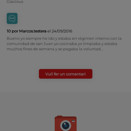
Gracious
10 por Marcos.testera
el 24/09/2016
Bueno yo siempre he ido y estaba en régimen interno con la
comunidad de san Juan yo cocinaba yo limpiaba y estaba
muchos fines de semana y se pagaba la voluntad...
Vull fer un comentari