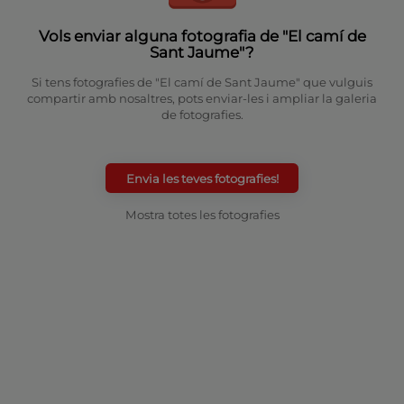
Vols enviar alguna fotografia de "El camí de
Sant Jaume"?
Si tens fotografies de "El camí de Sant Jaume" que vulguis
compartir amb nosaltres, pots enviar-les i ampliar la galeria
de fotografies.
Envia les teves fotografies!
Mostra totes les fotografies