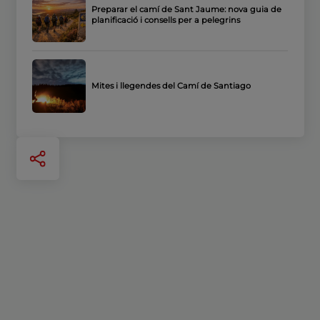
Preparar el camí de Sant Jaume: nova guia de
planificació i consells per a pelegrins
Mites i llegendes del Camí de Santiago