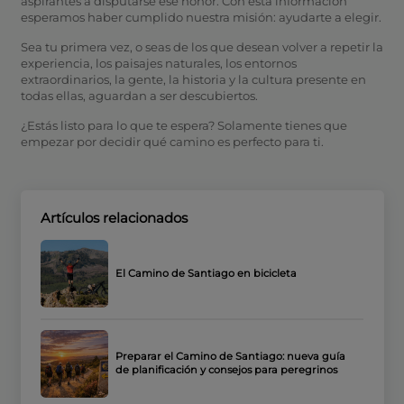
aspirantes a disputarse ese honor. Con esta información
esperamos haber cumplido nuestra misión: ayudarte a elegir.
Sea tu primera vez, o seas de los que desean volver a repetir la
experiencia, los paisajes naturales, los entornos
extraordinarios, la gente, la historia y la cultura presente en
todas ellas, aguardan a ser descubiertos.
¿Estás listo para lo que te espera? Solamente tienes que
empezar por decidir qué camino es perfecto para ti.
Artículos relacionados
El Camino de Santiago en bicicleta
Preparar el Camino de Santiago: nueva guía
de planificación y consejos para peregrinos