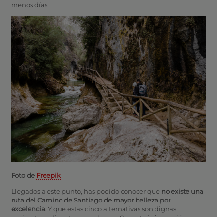
menos días.
Foto de
Freepik
Llegados a este punto, has podido conocer que
no existe una
ruta del Camino de Santiago de mayor belleza por
excelencia.
Y que estas cinco alternativas son dignas