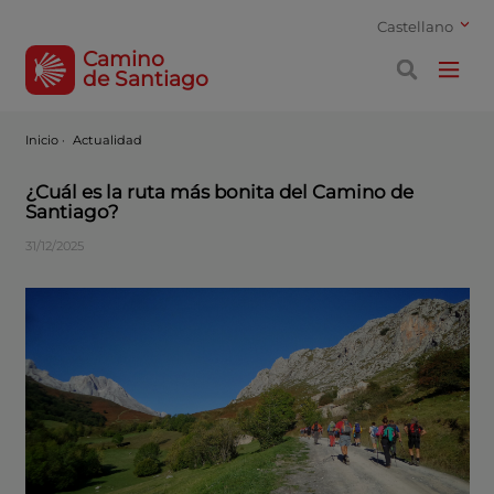
Castellano
Camino
de Santiago
Inicio
·
Actualidad
¿Cuál es la ruta más bonita del Camino de
Santiago?
31/12/2025