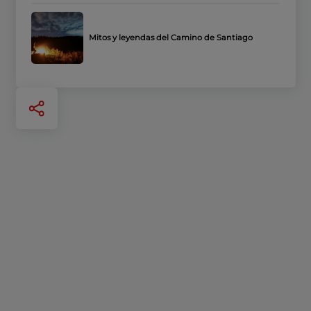
Mitos y leyendas del Camino de Santiago