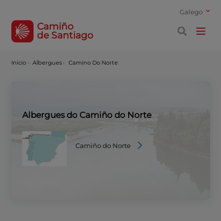
Galego
Camiño
de Santiago
Inicio
·
Albergues ·
Camino Do Norte
Albergues do Camiño do Norte
Camiño do Norte