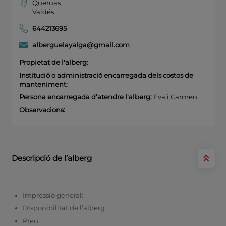
Queruas
Valdés
644213695
alberguelayalga@gmail.com
Propietat de l'alberg:
Institució o administració encarregada dels costos de
manteniment:
Persona encarregada d’atendre l'alberg:
Eva i Carmen
Observacions:
Descripció de l’alberg
Impressió general:
Disponibilitat de l’alberg:
Preu: