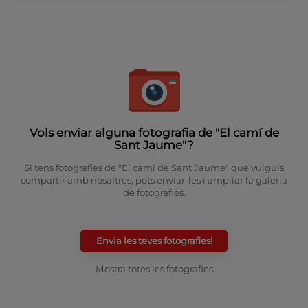
Vols enviar alguna fotografia de "El camí de
Sant Jaume"?
Si tens fotografies de "El camí de Sant Jaume" que vulguis
compartir amb nosaltres, pots enviar-les i ampliar la galeria
de fotografies.
Envia les teves fotografies!
Mostra totes les fotografies