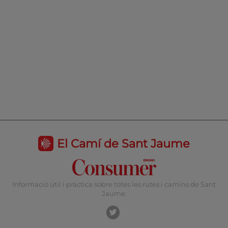
El Camí de Sant Jaume
Informació útil i pràctica sobre totes les rutes i camins de Sant
Jaume.