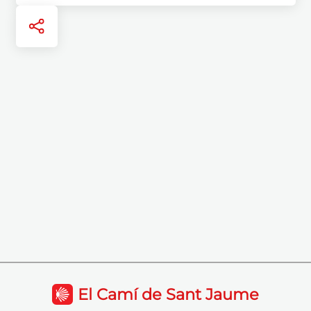
El Camí de Sant Jaume