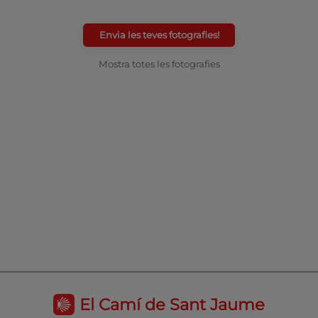
Envia les teves fotografies!
Mostra totes les fotografies
El Camí de Sant Jaume