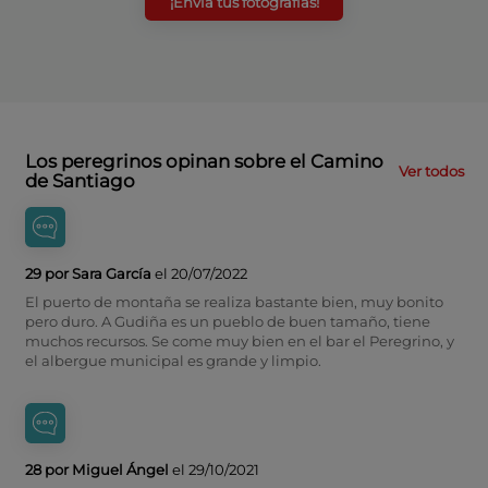
¡Envía tus fotografías!
Los peregrinos opinan sobre el Camino
Ver todos
de Santiago
29 por Sara García
el 20/07/2022
El puerto de montaña se realiza bastante bien, muy bonito
pero duro. A Gudiña es un pueblo de buen tamaño, tiene
muchos recursos. Se come muy bien en el bar el Peregrino, y
el albergue municipal es grande y limpio.
28 por Miguel Ángel
el 29/10/2021