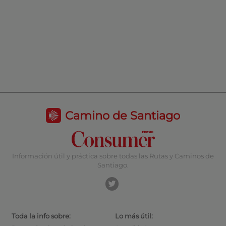
Camino de Santiago
Información útil y práctica sobre todas las Rutas y Caminos de
Santiago.
Toda la info sobre:
Lo más útil: