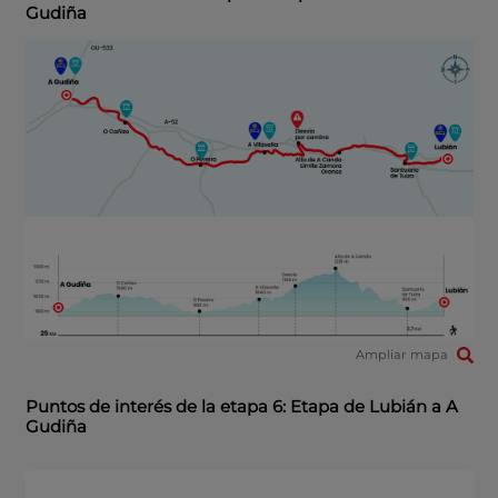
Gudiña
Ampliar mapa
Puntos de interés de la etapa 6: Etapa de Lubián a A
Gudiña