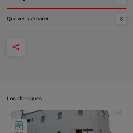
Qué ver, qué hacer
Los albergues