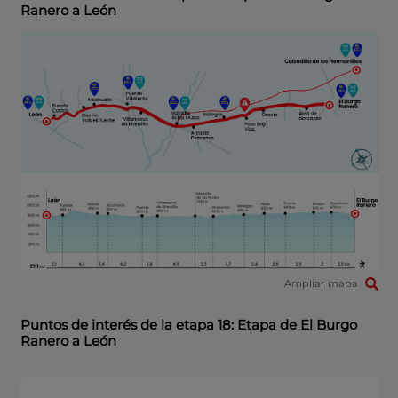
Ranero a León
Ampliar mapa
Puntos de interés de la etapa 18: Etapa de El Burgo
Ranero a León