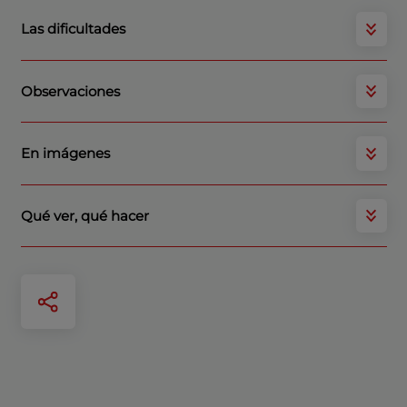
Las dificultades
Observaciones
En imágenes
Qué ver, qué hacer