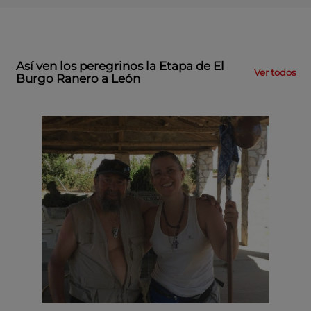
Así ven los peregrinos la Etapa de El
Ver todos
Burgo Ranero a León