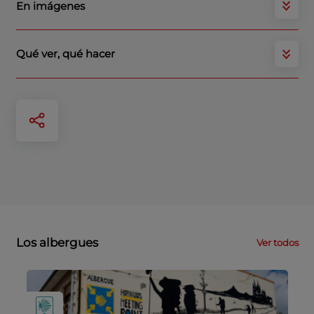
En imágenes
Qué ver, qué hacer
Los albergues
Ver todos