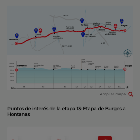
Ampliar mapa
Puntos de interés de la etapa 13: Etapa de Burgos a
Hontanas