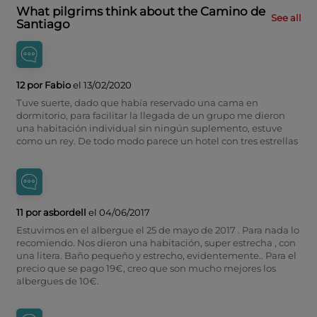
What pilgrims think about the Camino de
See all
Santiago
12 por Fabio
el 13/02/2020
Tuve suerte, dado que había reservado una cama en
dormitorio, para facilitar la llegada de un grupo me dieron
una habitación individual sin ningún suplemento, estuve
como un rey. De todo modo parece un hotel con tres estrellas
11 por asbordell
el 04/06/2017
Estuvimos en el albergue el 25 de mayo de 2017 . Para nada lo
recomiendo. Nos dieron una habitación, super estrecha , con
una litera. Baño pequeño y estrecho, evidentemente.. Para el
precio que se pago 19€, creo que son mucho mejores los
albergues de 10€.