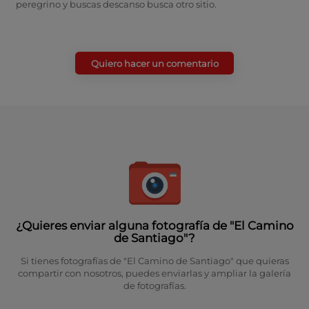
peregrino y buscas descanso busca otro sitio.
Quiero hacer un comentario
¿Quieres enviar alguna fotografía de "El Camino
de Santiago"?
Si tienes fotografías de "El Camino de Santiago" que quieras
compartir con nosotros, puedes enviarlas y ampliar la galería
de fotografías.