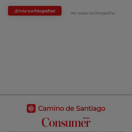
¡Envía tus fotografías!
Ver todas las fotografías
Camino de Santiago