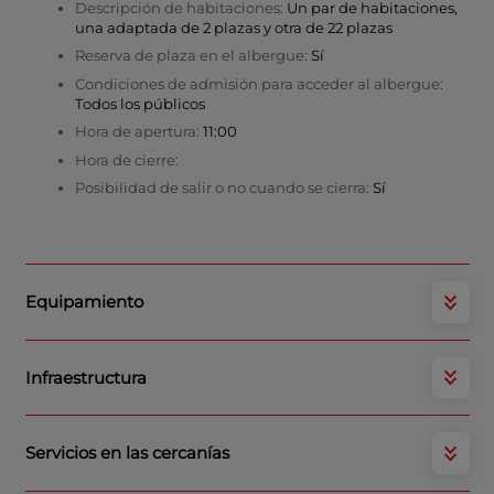
Descripción de habitaciones:
Un par de habitaciones,
una adaptada de 2 plazas y otra de 22 plazas
Reserva de plaza en el albergue:
Sí
Condiciones de admisión para acceder al albergue:
Todos los públicos
Hora de apertura:
11:00
Hora de cierre:
Posibilidad de salir o no cuando se cierra:
Sí
Equipamiento
Infraestructura
Servicios en las cercanías