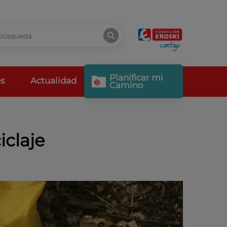
Planificar mi
s
Actualidad
Camino
iclaje