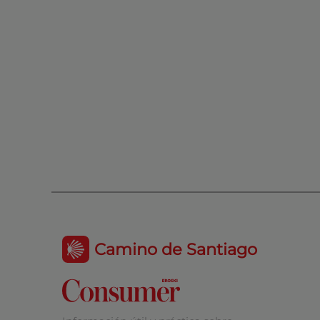
Camino de Santiago