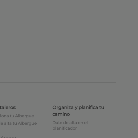
taleros:
Organiza y planifica tu
camino
iona tu Albergue
Date de alta en el
e alta tu Albergue
planificador