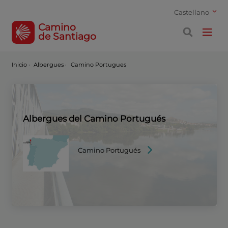
Castellano
Camino
de Santiago
Inicio
·
Albergues ·
Camino Portugues
Albergues del Camino Portugués
Camino Portugués