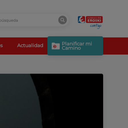
Planificar mi
s
Actualidad
Camino