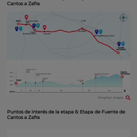
Cantos a Zafra
Ampliar mapa
Puntos de interés de la etapa 6: Etapa de Fuente de
Cantos a Zafra