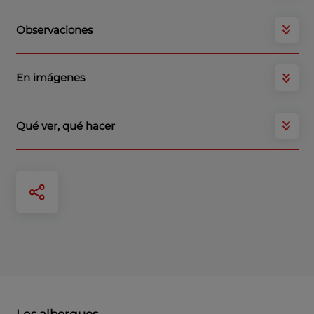
Observaciones
En imágenes
Qué ver, qué hacer