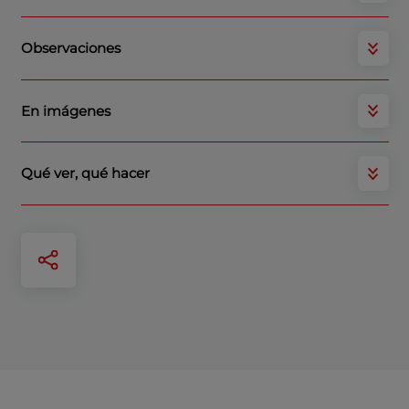
Observaciones
En imágenes
Qué ver, qué hacer