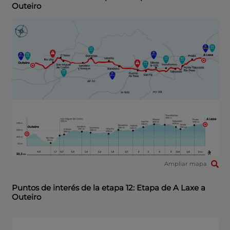
Outeiro
Ampliar mapa
Puntos de interés de la etapa 12: Etapa de A Laxe a
Outeiro