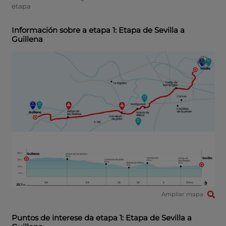
etapa
Información sobre a etapa 1: Etapa de Sevilla a
Guillena
Ampliar mapa
Puntos de interese da etapa 1: Etapa de Sevilla a