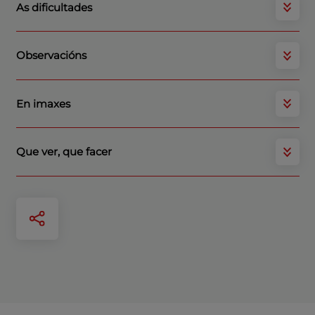
As dificultades
Observacións
En imaxes
Que ver, que facer