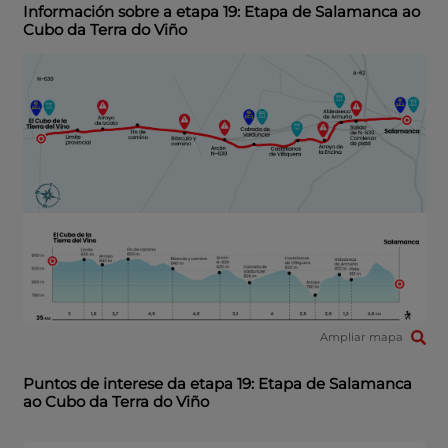
Información sobre a etapa 19: Etapa de Salamanca ao
Cubo da Terra do Viño
Ampliar mapa
Puntos de interese da etapa 19: Etapa de Salamanca
ao Cubo da Terra do Viño