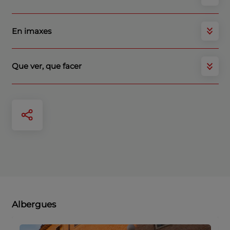
En imaxes
Que ver, que facer
Albergues