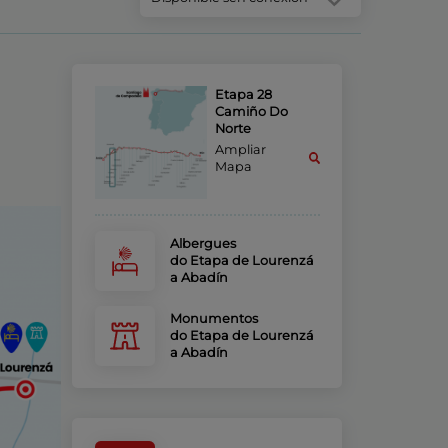
Etapa 28
Camiño Do
Norte
Ampliar
Mapa
Albergues
do Etapa de Lourenzá
a Abadín
Monumentos
do Etapa de Lourenzá
a Abadín