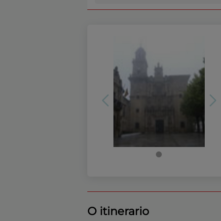
O itinerario