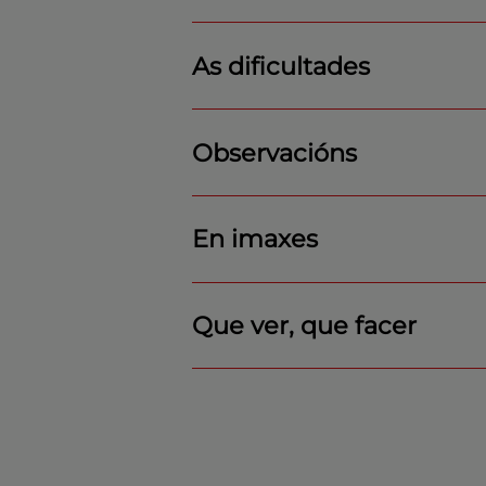
As dificultades
Observacións
En imaxes
Que ver, que facer