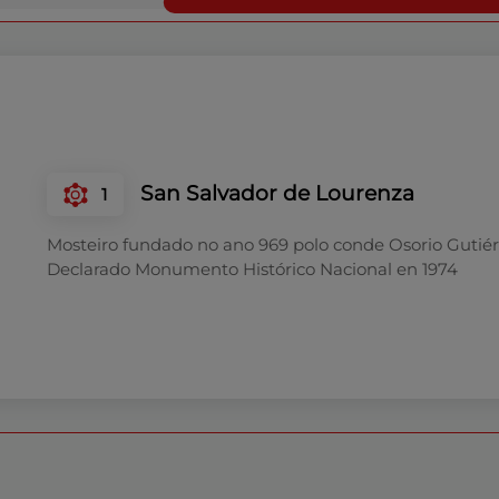
San Salvador de Lourenza
1
Mosteiro fundado no ano 969 polo conde Osorio Gutiér
Declarado Monumento Histórico Nacional en 1974