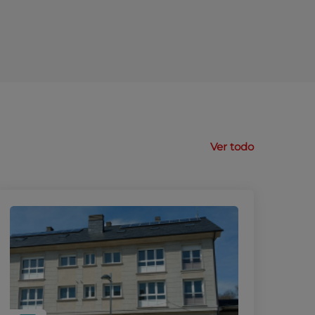
Ver todo