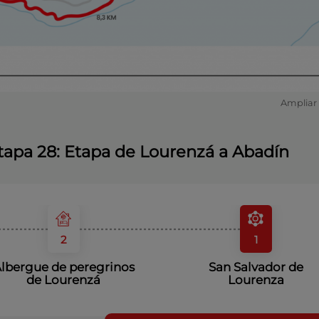
Ampliar
tapa 28: Etapa de Lourenzá a Abadín
2
1
lbergue de peregrinos
San Salvador de
de Lourenzá
Lourenza