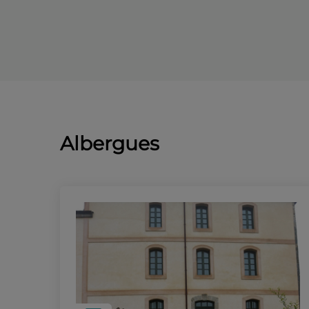
Albergues