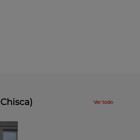
 Chisca)
Ver todo