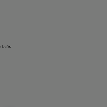
on baño