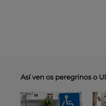
Así ven os peregrinos o Ul