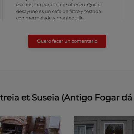
es carisimo para lo que ofrecen. Que el
desayuno es un cafe de filtro y tostada
con mermelada y mantequilla.
Quero facer un comentario
treia et Suseia (Antigo Fogar dá