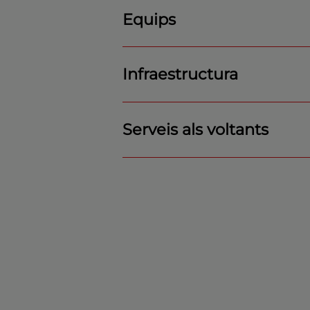
Equips
Infraestructura
Serveis als voltants