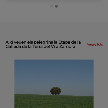
Així veuen els pelegrins la Etapa de la
Veure tots
Galleda de la Terra del Vi a Zamora