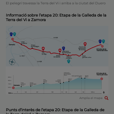
El pelegrí travessa la Terra del Vi i arriba a la ciutat del Duero
Informació sobre l’etapa 20: Etapa de la Galleda de la
Terra del Vi a Zamora
Amplia el mapa
Punts d’interès de l’etapa 20: Etapa de la Galleda de