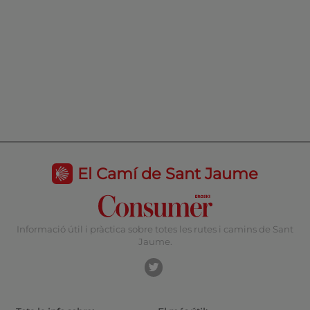
El Camí de Sant Jaume
Informació útil i pràctica sobre totes les rutes i camins de Sant
Jaume.