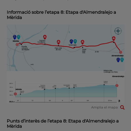
Informació sobre l’etapa 8: Etapa d'Almendralejo a
Mèrida
Amplia el mapa
Punts d’interès de l’etapa 8: Etapa d'Almendralejo a
Mèrida