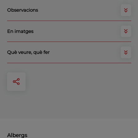
Observacions
En imatges
Què veure, què fer
Albergs