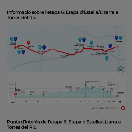
Informació sobre l’etapa 6: Etapa d'Estella/Lizarra a
Torres del Riu
Amplia el mapa
Punts d’interès de l’etapa 6: Etapa d'Estella/Lizarra a
Torres del Riu