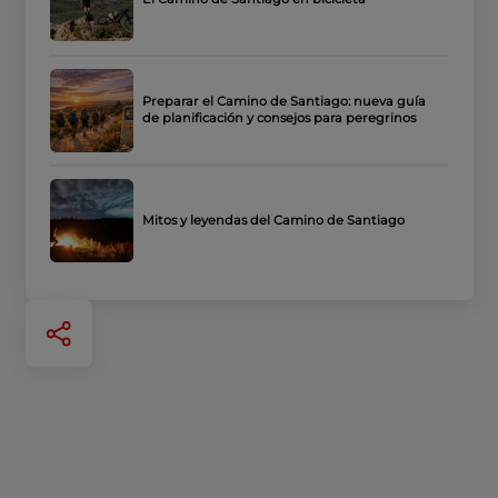
Preparar el Camino de Santiago: nueva guía
de planificación y consejos para peregrinos
Mitos y leyendas del Camino de Santiago